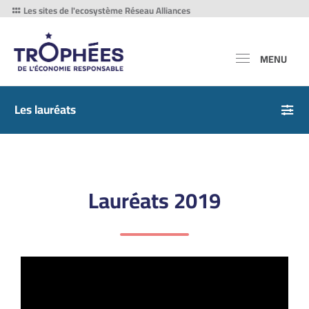
Les sites de l'ecosystème Réseau Alliances
MENU
Les lauréats
Lauréats 2019