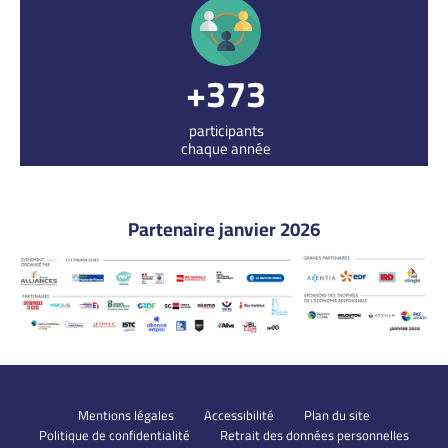
409
participants
chaque année
Partenaire janvier 2026
Mentions légales
Accessibilité
Plan du site
Politique de confidentialité
Retrait des données personnelles