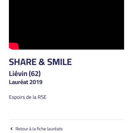
SHARE & SMILE
Liévin (62)
Lauréat 2019
Espoirs de la RSE
Retour à la fiche lauréats