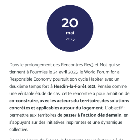
20
mai
2025
Dans le prolongement des Rencontres Rev3 et Moi, qui se
tiennent à Fourmies le 24 avril 2025, le World Forum for a
Responsible Economy poursuit son cycle Habiter avec un
deuxième temps fort à
Hesdin-la-Forêt (62)
. Pensée comme
une véritable étude de cas, cette rencontre a pour ambition de
co-construire, avec les acteurs du territoire, des solutions
concrètes et applicables autour du logement
. L’objectif :
permettre aux territoires de
passer à l’action dès demain
, en
s’appuyant sur des initiatives inspirantes et une dynamique
collective.