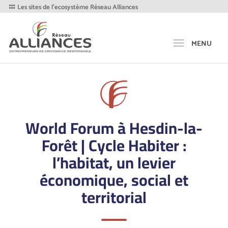
Les sites de l'ecosystème Réseau Alliances
MENU
World Forum à Hesdin-la-
Forêt | Cycle Habiter :
l’habitat, un levier
économique, social et
territorial