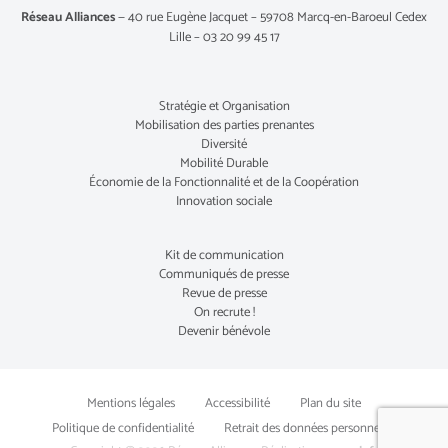
Réseau Alliances
— 40 rue Eugène Jacquet – 59708 Marcq-en-Baroeul Cedex
Lille – 03 20 99 45 17
Stratégie et Organisation
Mobilisation des parties prenantes
Diversité
Mobilité Durable
Économie de la Fonctionnalité et de la Coopération
Innovation sociale
Kit de communication
Communiqués de presse
Revue de presse
On recrute !
Devenir bénévole
Mentions légales
Accessibilité
Plan du site
Politique de confidentialité
Retrait des données personnelles