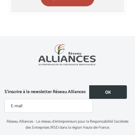
S’inscrire à la newsletter Réseau Alliances
Réseau Alliances - Le réseau d’entrepreneurs pour la Responsabilité Sociétale
des Entreprises (RSE) dans la région Hauts-de-France.