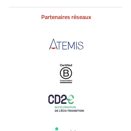
Partenaires réseaux