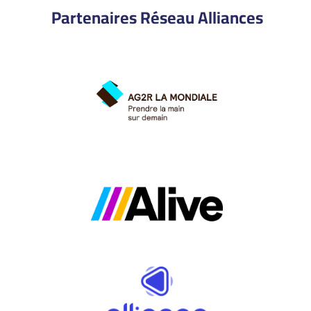
Partenaires Réseau Alliances