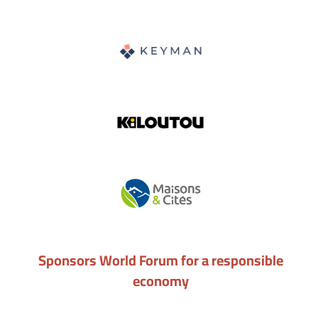
Sponsors World Forum for a responsible
economy