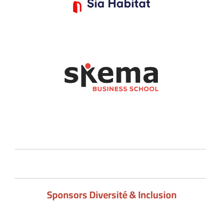
Sponsors Diversité & Inclusion