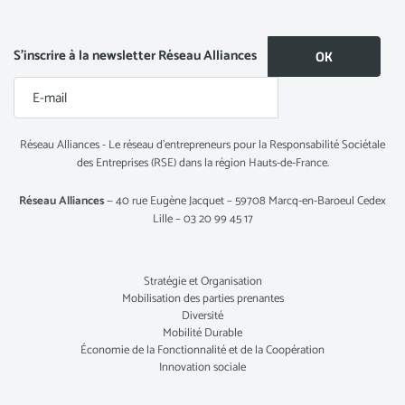
S’inscrire à la newsletter Réseau Alliances
Réseau Alliances - Le réseau d’entrepreneurs pour la Responsabilité Sociétale
des Entreprises (RSE) dans la région Hauts-de-France.
Réseau Alliances
— 40 rue Eugène Jacquet – 59708 Marcq-en-Baroeul Cedex
Lille – 03 20 99 45 17
Stratégie et Organisation
Mobilisation des parties prenantes
Diversité
Mobilité Durable
Économie de la Fonctionnalité et de la Coopération
Innovation sociale