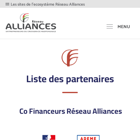
Les sites de l'ecosystème Réseau Alliances
MENU
Liste des partenaires
Co Financeurs Réseau Alliances