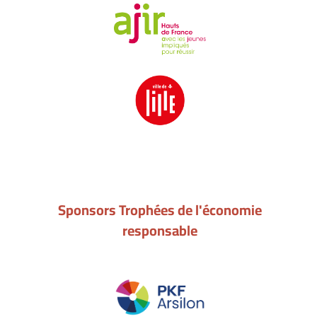
Sponsors Trophées de l'économie
responsable