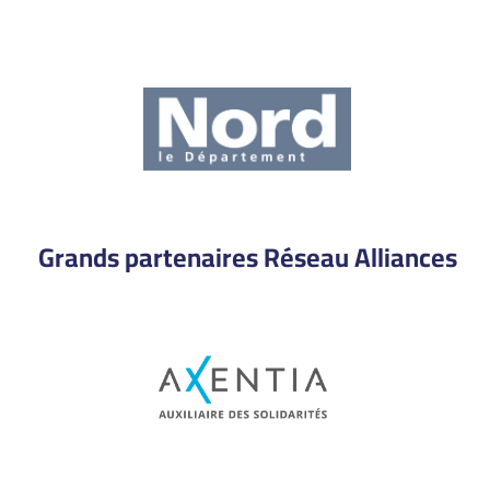
Grands partenaires Réseau Alliances