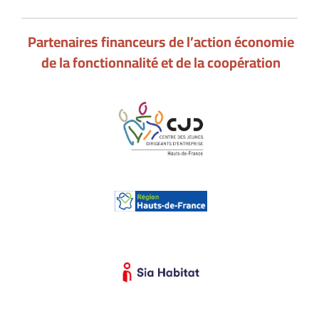
Partenaires financeurs de l’action économie
de la fonctionnalité et de la coopération