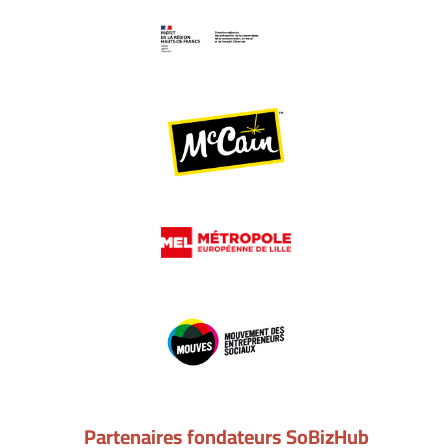
Partenaires fondateurs SoBizHub