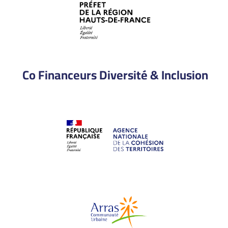
Co Financeurs Diversité & Inclusion