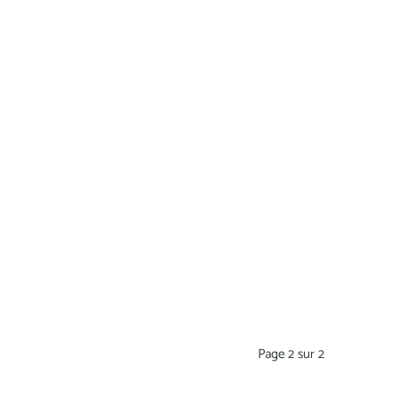
Page 2 sur 2