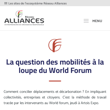
Les sites de l'ecosystème Réseau Alliances
MENU
La question des mobilités à la
loupe du World Forum
Comment concilier déplacements et décarbonation ? En impliquant
collectivités, entreprises et citoyens. C'est la méthode de travail
tracée par les intervenants au World forum, jeudi à Artois Expo.