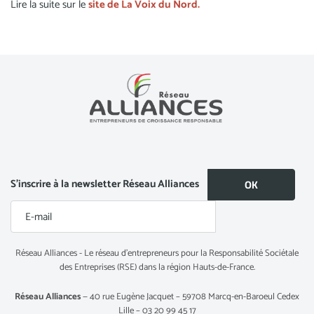
Lire la suite sur le
site de La Voix du Nord.
S’inscrire à la newsletter Réseau Alliances
Réseau Alliances - Le réseau d’entrepreneurs pour la Responsabilité Sociétale
des Entreprises (RSE) dans la région Hauts-de-France.
Réseau Alliances
— 40 rue Eugène Jacquet – 59708 Marcq-en-Baroeul Cedex
Lille – 03 20 99 45 17