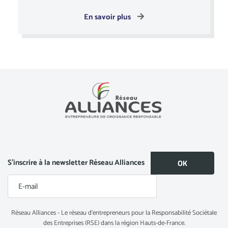
En savoir plus
S’inscrire à la newsletter Réseau Alliances
Réseau Alliances - Le réseau d’entrepreneurs pour la Responsabilité Sociétale
des Entreprises (RSE) dans la région Hauts-de-France.