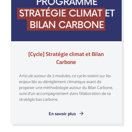
[Cycle] Stratégie climat et Bilan
Carbone
Articulé autour de 3 modules, ce cycle revient sur les
enjeux liés au dérèglement climatique avant de
proposer une méthodologie autour du Bilan Carbone,
suivi d’un accompagnement dans l’élaboration de sa
stratégie bas carbone.
En savoir plus