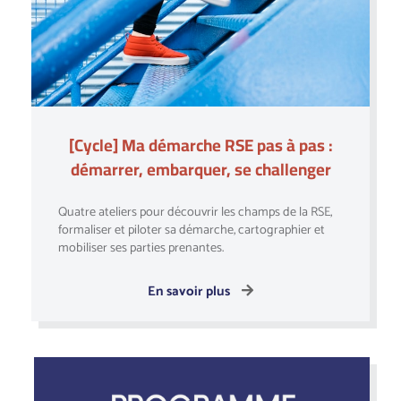
[Cycle] Ma démarche RSE pas à pas :
démarrer, embarquer, se challenger
Quatre ateliers pour découvrir les champs de la RSE,
formaliser et piloter sa démarche, cartographier et
mobiliser ses parties prenantes.
En savoir plus