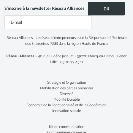
S’inscrire à la newsletter Réseau Alliances
Réseau Alliances - Le réseau d’entrepreneurs pour la Responsabilité Sociétale
des Entreprises (RSE) dans la région Hauts-de-France.
Réseau Alliances
— 40 rue Eugène Jacquet – 59708 Marcq-en-Baroeul Cedex
Lille – 03 20 99 45 17
Stratégie et Organisation
Mobilisation des parties prenantes
Diversité
Mobilité Durable
Économie de la Fonctionnalité et de la Coopération
Innovation sociale
Kit de communication
Communiqués de presse