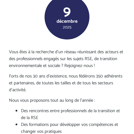
9
décembre
2025
Vous êtes à la recherche d'un réseau réunissant des acteurs et
des professionnels engagés sur les sujets RSE, de transition
environnementale et sociale ? Rejoignez-nous !
Forts de nos 30 ans d'existence, nous fédérons 350 adhérents
et partenaires, de toutes les tailles et de tous les secteurs
d'activité.
Nous vous proposons tout au long de l'année :
Des rencontres entre professionnels de la transition et
de la RSE
Des formations pour développer vos compétences et
changer vos pratiques