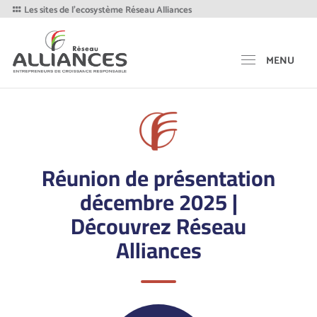
Les sites de l'ecosystème Réseau Alliances
MENU
Réunion de présentation
décembre 2025 |
Découvrez Réseau
Alliances