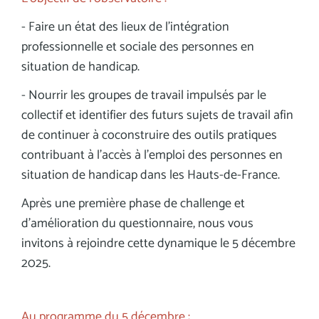
- Faire un état des lieux de l’intégration
professionnelle et sociale des personnes en
situation de handicap.
- Nourrir les groupes de travail impulsés par le
collectif et identifier des futurs sujets de travail afin
de continuer à coconstruire des outils pratiques
contribuant à l’accès à l’emploi des personnes en
situation de handicap dans les Hauts-de-France.
Après une première phase de challenge et
d’amélioration du questionnaire, nous vous
invitons à rejoindre cette dynamique le 5 décembre
2025.
Au programme du 5 décembre :