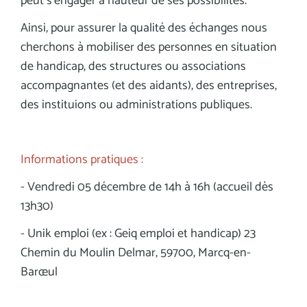
peut s’engager à hauteur de ses possibilités.
Ainsi, pour assurer la qualité des échanges nous
cherchons à mobiliser des personnes en situation
de handicap, des structures ou associations
accompagnantes (et des aidants), des entreprises,
des instituions ou administrations publiques.
Informations pratiques :
- Vendredi 05 décembre de 14h à 16h (accueil dès
13h30)
- Unik emploi (ex : Geiq emploi et handicap) 23
Chemin du Moulin Delmar, 59700, Marcq-en-
Barœul