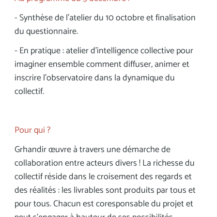
- Synthèse de l’atelier du 10 octobre et finalisation
du questionnaire.
- En pratique : atelier d’intelligence collective pour
imaginer ensemble comment diffuser, animer et
inscrire l’observatoire dans la dynamique du
collectif.
Pour qui ?
Grhandir œuvre à travers une démarche de
collaboration entre acteurs divers ! La richesse du
collectif réside dans le croisement des regards et
des réalités : les livrables sont produits par tous et
pour tous. Chacun est coresponsable du projet et