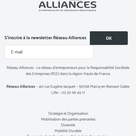
S’inscrire à la newsletter Réseau Alliances
Réseau Alliances - Le réseau d’entrepreneurs pour la Responsabilité Sociétale
des Entreprises (RSE) dans la région Hauts-de-France.
Réseau Alliances
— 40 rue Eugène Jacquet – 59708 Marcq-en-Baroeul Cedex
Lille – 03 20 99 45 17
Stratégie et Organisation
Mobilisation des parties prenantes
Diversité
Mobilité Durable