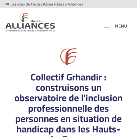
Les sites de l'ecosystème Réseau Alliances
MENU
Collectif Grhandir :
construisons un
observatoire de l’inclusion
professionnelle des
personnes en situation de
handicap dans les Hauts-