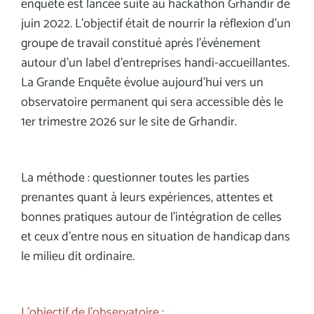
enquête est lancée suite au hackathon Grhandir de
juin 2022. L’objectif était de nourrir la réflexion d’un
groupe de travail constitué après l'événement
autour d’un label d’entreprises handi-accueillantes.
La Grande Enquête évolue aujourd’hui vers un
observatoire permanent qui sera accessible dès le
1er trimestre 2026 sur le site de Grhandir.
La méthode : questionner toutes les parties
prenantes quant à leurs expériences, attentes et
bonnes pratiques autour de l’intégration de celles
et ceux d’entre nous en situation de handicap dans
le milieu dit ordinaire.
L’objectif de l’observatoire :