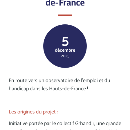
de-France
5
décembre
2025
En route vers un observatoire de l’emploi et du
handicap dans les Hauts-de-France !
Les origines du projet :
Initiative portée par le collectif Grhandir, une grande