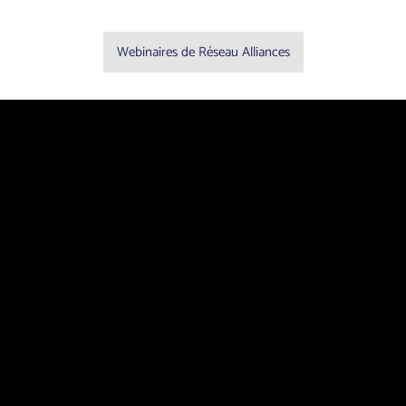
Webinaires de Réseau Alliances