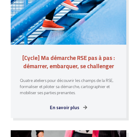
[Cycle] Ma démarche RSE pas à pas :
démarrer, embarquer, se challenger
Quatre ateliers pour découvrir les champs de la RSE,
formaliser et piloter sa démarche, cartographier et
mobiliser ses parties prenantes.
En savoir plus