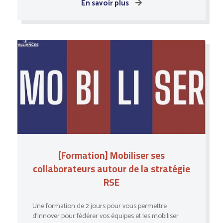
En savoir plus
[Formation] Mobiliser ses
collaborateurs autour de la stratégie
RSE
Une formation de 2 jours pour vous permettre
d’innover pour fédérer vos équipes et les mobiliser