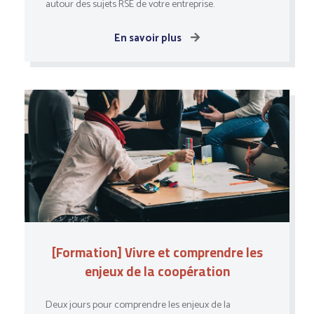
autour des sujets RSE de votre entreprise.
En savoir plus
[Formation] Vivre et comprendre les
enjeux de la coopération
Deux jours pour comprendre les enjeux de la