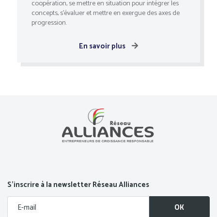
coopération, se mettre en situation pour intégrer les
concepts, s'évaluer et mettre en exergue des axes de
progression.
En savoir plus
S’inscrire à la newsletter Réseau Alliances