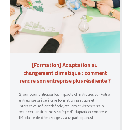
[Formation] Adaptation au
changement climatique : comment
rendre son entreprise plus résiliente ?
2 jour pour anticiper les impacts climatiques sur votre
entreprise grâce à une formation pratique et
interactive, mêlant théorie, ateliers et visites terrain
pour construire une stratégie d’adaptation concrète.
[Modalité de démarrage : 7 à 12 participants]