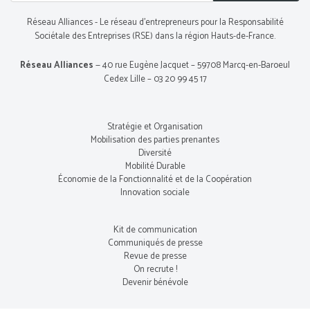
Réseau Alliances - Le réseau d’entrepreneurs pour la Responsabilité
Sociétale des Entreprises (RSE) dans la région Hauts-de-France.
Réseau Alliances
— 40 rue Eugène Jacquet – 59708 Marcq-en-Baroeul
Cedex Lille – 03 20 99 45 17
Stratégie et Organisation
Mobilisation des parties prenantes
Diversité
Mobilité Durable
Économie de la Fonctionnalité et de la Coopération
Innovation sociale
Kit de communication
Communiqués de presse
Revue de presse
On recrute !
Devenir bénévole