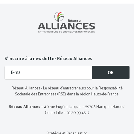
S’inscrire à la newsletter Réseau Alliances
Réseau Alliances - Le réseau d’entrepreneurs pour la Responsabilité
Sociétale des Entreprises (RSE) dans la région Hauts-de-France.
Réseau Alliances
— 40 rue Eugène Jacquet – 59708 Marcq-en-Baroeul
Cedex Lille – 03 20 99 45 17
Stratégie et Organisation