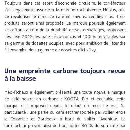
Toujours dans cet esprit d’économie circulaire, le torréfacteur
s’est également associé à la marque roubaisienne Möbius, afin
de revaloriser le marc de café en savons, certifiés bios. Trois
produits seront ainsi proposés. La marque poursuit également
ses efforts autour de la durabilité de ses emballages, proposant
dès l’été 2022 des packs éco-conçus et 100 % recyclables sur
sa gamme de dosettes souples, avec pour ambition de l’étendre
à l’ensemble de sa gamme de dosettes d’ici 2023.
Une empreinte carbone toujours revue
à la baisse
Méo-Fichaux a également présenté une toute nouvelle marque
de café neutre en carbone : KOOTA. Bio et équitable, cette
marque est proposée depuis le début du mois de mai. Sa
particularité : une partie du café est transportée par voilier, entre
la Colombie et Bordeaux, à bord du voilier l’Avontuur. Le
torréfacteur prévoit ainsi de transporter 80 % de son café par