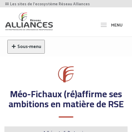
Les sites de l'ecosystème Réseau Alliances
MENU
Sous-menu
Méo-Fichaux (ré)affirme ses
ambitions en matière de RSE