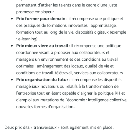
permettant d’attirer les talents dans le cadre d’une juste
promesse employeur.
Prix former pour demain
: il récompense une politique et
des pratiques de formations innovantes : apprentissage,
formation tout au long de la vie, dispositifs digitaux (exemple
: e-learning) …
Prix mieux vivre au travail
: il récompense une politique
coordonnée visant à proposer aux collaborateurs et
managers un environnement et des conditions au travail
optimales : aménagement des locaux, qualité de vie et
conditions de travail, télétravail, services aux collaborateurs…
Prix organisation du futur
: il récompense les dispositifs
managériaux novateurs ou relatifs à la transformation de
l’entreprise tout en étant capable d’aligner la politique RH et
d’emploi aux mutations de l’économie : intelligence collective,
nouvelles formes d’organisation…
Deux prix dits « transversaux » sont également mis en place :