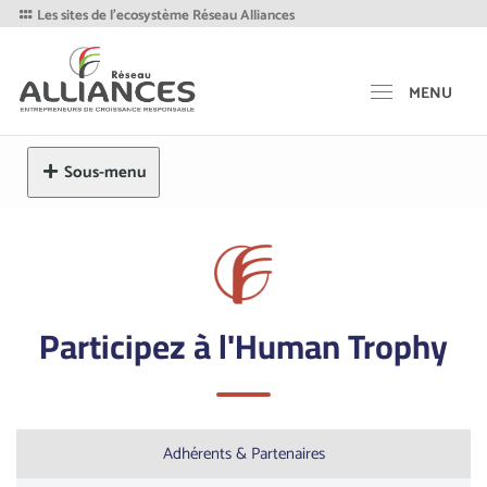
Les sites de l'ecosystème Réseau Alliances
MENU
Sous-menu
Participez à l'Human Trophy
Adhérents & Partenaires