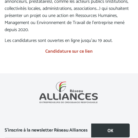
annonceurs, prestataires), comme les acteurs publics (institutions,
collectivités locales, administrations, associations...) qui souhaitent
présenter un projet ou une action en Ressources Humaines,
Management ou Environnement de Travail de l’entreprise mené
depuis 2020.
Les candidatures sont ouvertes en ligne jusqu’au 19 aout.
Candidature sur ce lien
S’inscrire à la newsletter Réseau Alliances