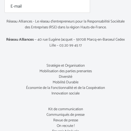
Réseau Alliances - Le réseau d’entrepreneurs pour la Responsabilité Sociétale
des Entreprises (RSE) dans la région Hauts-de-France.
Réseau Alliances
— 40 rue Eugène Jacquet – 59708 Marcq-en-Baroeul Cedex
Lille – 03 20 99 45 17
Stratégie et Organisation
Mobilisation des parties prenantes
Diversité
Mobilité Durable
Économie de la Fonctionnalité et de la Coopération
Innovation sociale
Kit de communication
Communiqués de presse
Revue de presse
On recrute !