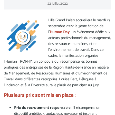
22
juillet
2022
Lille Grand Palais accueillera le mardi 27
septembre 2022 la 3ème édition de
l’
Human Day
, un évènement dédié aux
acteurs professionnels du management,
des ressources humaines, et de
l’environnement de travail. Dans ce
cadre, la manifestation organise
l’Human TROPHY, un concours qui récompense les bonnes
pratiques des entreprises de la Région Hauts-de-France en matière
de Management, de Ressources Humaines et d’Environnement de
Travail dans différentes catégories. Louise Bert, Déléguée à
l'Inclusion et à la Diversité aura le plaisir de participer au jury.
Plusieurs prix sont mis en place :
Prix du recrutement responsable
: il récompense un
dispositif ambitieux, audacieux, novateur et inspirant