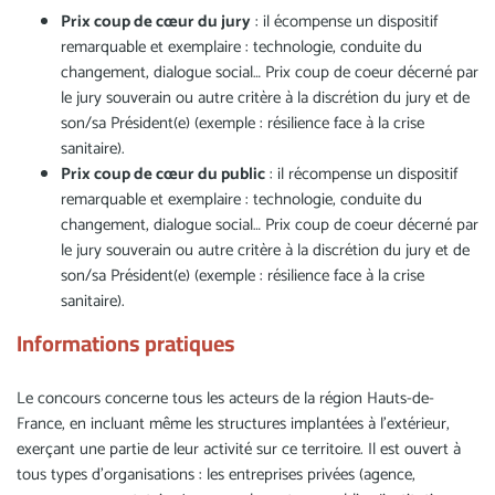
Prix coup de cœur du jury
: il écompense un dispositif
remarquable et exemplaire : technologie, conduite du
changement, dialogue social… Prix coup de coeur décerné par
le jury souverain ou autre critère à la discrétion du jury et de
son/sa Président(e) (exemple : résilience face à la crise
sanitaire).
Prix coup de cœur du public
: il récompense un dispositif
remarquable et exemplaire : technologie, conduite du
changement, dialogue social… Prix coup de coeur décerné par
le jury souverain ou autre critère à la discrétion du jury et de
son/sa Président(e) (exemple : résilience face à la crise
sanitaire).
Informations pratiques
Le concours concerne tous les acteurs de la région Hauts-de-
France, en incluant même les structures implantées à l’extérieur,
exerçant une partie de leur activité sur ce territoire. Il est ouvert à
tous types d’organisations : les entreprises privées (agence,