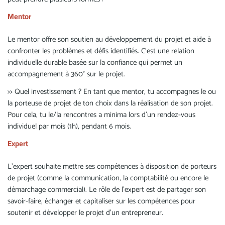
Mentor
Le mentor offre son soutien au développement du projet et aide à
confronter les problèmes et défis identifiés. C’est une relation
individuelle durable basée sur la confiance qui permet un
accompagnement à 360° sur le projet.
>> Quel investissement ? En tant que mentor, tu accompagnes le ou
la porteuse de projet de ton choix dans la réalisation de son projet.
Pour cela, tu le/la rencontres a minima lors d'un rendez-vous
individuel par mois (1h), pendant 6 mois.
Expert
L’expert souhaite mettre ses compétences à disposition de porteurs
de projet (comme la communication, la comptabilité ou encore le
démarchage commercial). Le rôle de l’expert est de partager son
savoir-faire, échanger et capitaliser sur les compétences pour
soutenir et développer le projet d’un entrepreneur.