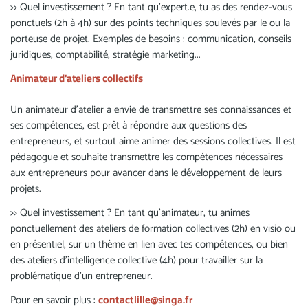
>> Quel investissement ? En tant qu'expert.e, tu as des rendez-vous
ponctuels (2h à 4h) sur des points techniques soulevés par le ou la
porteuse de projet. Exemples de besoins : communication, conseils
juridiques, comptabilité, stratégie marketing...
Animateur d'ateliers collectifs
Un animateur d’atelier a envie de transmettre ses connaissances et
ses compétences, est prêt à répondre aux questions des
entrepreneurs, et surtout aime animer des sessions collectives. Il est
pédagogue et souhaite transmettre les compétences nécessaires
aux entrepreneurs pour avancer dans le développement de leurs
projets.
>> Quel investissement ? En tant qu'animateur, tu animes
ponctuellement des ateliers de formation collectives (2h) en visio ou
en présentiel, sur un thème en lien avec tes compétences, ou bien
des ateliers d'intelligence collective (4h) pour travailler sur la
problématique d'un entrepreneur.
Pour en savoir plus :
contactlille@singa.fr