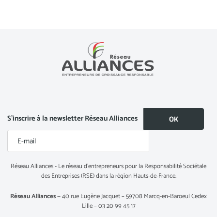
S’inscrire à la newsletter Réseau Alliances
Réseau Alliances - Le réseau d’entrepreneurs pour la Responsabilité Sociétale
des Entreprises (RSE) dans la région Hauts-de-France.
Réseau Alliances
— 40 rue Eugène Jacquet – 59708 Marcq-en-Baroeul Cedex
Lille – 03 20 99 45 17