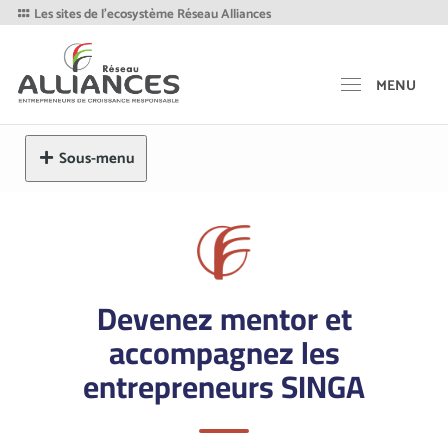
Les sites de l'ecosystème Réseau Alliances
MENU
Sous-menu
Devenez mentor et
accompagnez les
entrepreneurs SINGA