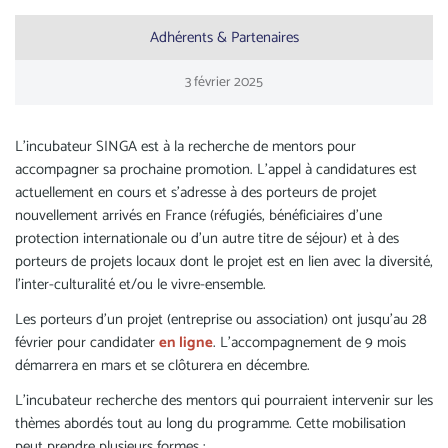
Adhérents & Partenaires
3
février
2025
L’incubateur SINGA est à la recherche de mentors pour
accompagner sa prochaine promotion. L’appel à candidatures est
actuellement en cours et s’adresse à des porteurs de projet
nouvellement arrivés en France (réfugiés, bénéficiaires d’une
protection internationale ou d'un autre titre de séjour) et à des
porteurs de projets locaux dont le projet est en lien avec la diversité,
l'inter-culturalité et/ou le vivre-ensemble.
Les porteurs d'un projet (entreprise ou association) ont jusqu'au 28
février pour candidater
en ligne
. L’accompagnement de 9 mois
démarrera en mars et se clôturera en décembre.
L’incubateur recherche des mentors qui pourraient intervenir sur les
thèmes abordés tout au long du programme. Cette mobilisation
peut prendre plusieurs formes :