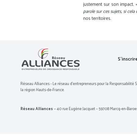
justement sur son impact. 
parole sur ces sujets, si cela
nos territoires.
S’inscrir
Réseau Alliances - Le réseau d’entrepreneurs pour la Responsabilité 
la région Hauts-de-France.
Réseau Alliances
— 40 rue Eugène Jacquet – 59708 Marcq-en-Baroeul