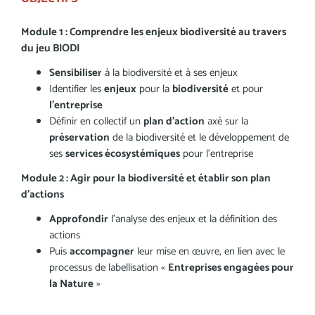
Module 1 : Comprendre les enjeux biodiversité au travers
du jeu BIODI
Sensibiliser
à la biodiversité et à ses enjeux
Identifier les
enjeux
pour la
biodiversité
et pour
l’entreprise
Définir en collectif un
plan d’action
axé sur la
préservation
de la biodiversité et le développement de
ses
services écosystémiques
pour l’entreprise
Module 2 : Agir pour la biodiversité et établir son plan
d’actions
Approfondir
l’analyse des enjeux et la définition des
actions
Puis
accompagner
leur mise en œuvre, en lien avec le
processus de labellisation «
Entreprises engagées pour
la Nature
»