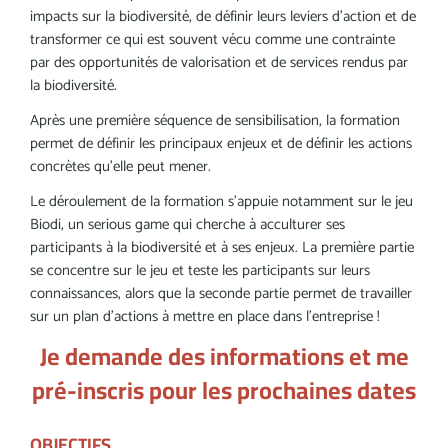
impacts sur la biodiversité, de définir leurs leviers d’action et de
transformer ce qui est souvent vécu comme une contrainte
par des opportunités de valorisation et de services rendus par
la biodiversité.
Après une première séquence de sensibilisation, la formation
permet de définir les principaux enjeux et de définir les actions
concrètes qu’elle peut mener.
Le déroulement de la formation s’appuie notamment sur le jeu
Biodi, un serious game qui cherche à acculturer ses
participants à la biodiversité et à ses enjeux. La première partie
se concentre sur le jeu et teste les participants sur leurs
connaissances, alors que la seconde partie permet de travailler
sur un plan d’actions à mettre en place dans l’entreprise !
Je demande des informations et me
pré-inscris pour les prochaines dates
OBJECTIFS