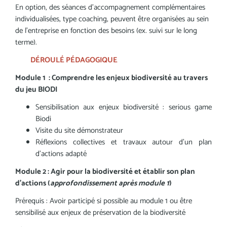
En option, des séances d’accompagnement complémentaires
individualisées, type coaching, peuvent être organisées au sein
de l’entreprise en fonction des besoins (ex. suivi sur le long
terme).
DÉROULÉ PÉDAGOGIQUE
Module 1 : Comprendre les enjeux biodiversité au travers
du jeu BIODI
Sensibilisation aux enjeux biodiversité : serious game
Biodi
Visite du site démonstrateur
Réflexions collectives et travaux autour d’un plan
d’actions adapté
Module 2 : Agir pour la biodiversité et établir son plan
d’actions (
approfondissement après module 1
)
Prérequis : Avoir participé si possible au module 1 ou être
sensibilisé aux enjeux de préservation de la biodiversité