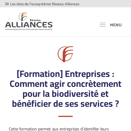
Les sites de l'ecosystème Réseau Alliances
MENU
[Formation] Entreprises :
Comment agir concrètement
pour la biodiversité et
bénéficier de ses services ?
Cette formation permet aux entreprises d’identifier leurs