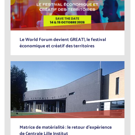
Le World Forum devient GREAT!, le festival
économique et créatif des territoires
Matrice de matérialité : le retour d’expérience
de Centrale Lille Institut