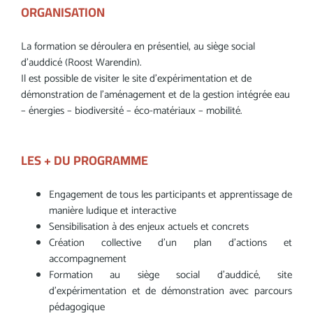
ORGANISATION
La formation se déroulera en présentiel, au siège social
d’auddicé (Roost Warendin).
Il est possible de visiter le site d’expérimentation et de
démonstration de l’aménagement et de la gestion intégrée eau
– énergies – biodiversité – éco-matériaux – mobilité.
LES + DU PROGRAMME
Engagement de tous les participants et apprentissage de
manière ludique et interactive
Sensibilisation à des enjeux actuels et concrets
Création collective d’un plan d’actions et
accompagnement
Formation au siège social d’auddicé, site
d’expérimentation et de démonstration avec parcours
pédagogique