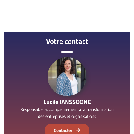
Votre contact
Lucile JANSSOONE
Responsable accompagnement à la transformation
des entreprises et organisations
Contacter