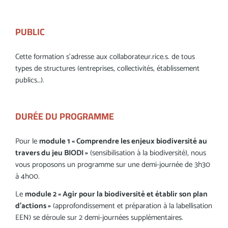
PUBLIC
Cette formation s’adresse aux collaborateur.rice.s. de tous
types de structures (entreprises, collectivités, établissement
publics…).
DURÉE DU PROGRAMME
Pour le
module 1 « Comprendre les enjeux biodiversité au
travers du jeu BIODI »
(sensibilisation à la biodiversité), nous
vous proposons un programme sur une demi-journée de 3h30
à 4h00.
Le
module 2 « Agir pour la biodiversité et établir son plan
d’actions »
(approfondissement et préparation à la labellisation
EEN) se déroule sur 2 demi-journées supplémentaires.