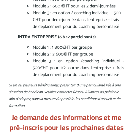
Module 2 : 600 €HT pour les 2 demi-journées
Module 3 : en option / coaching individuel – 500
€HT pour demi-journée dans l’entreprise + frais
de déplacement pour du coaching personnalisé
INTRA ENTREPRISE (6 à 12 participants)
Module 1 : 1 800€HT par groupe
Module 2 : 3 600€HT par groupe
Module 3 : en option /coaching individuel -
500€HT pour 1/2 journé dans l'entreprise + frais
de déplacement pour du coaching personnalisé
Si un ou plusieurs bénéficiaire(s) présente(nt) une particularité liée à une
situation de handicap, veuillez contacter Réseau Alliances au préalable
afin d’adapter, dans la mesure du possible, les conditions d’accueil et de
formation.
Je demande des informations et me
pré-inscris pour les prochaines dates