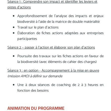
Séance 1 : Comprendre son impact et identifier les leviers et
pistes d’actions
Approfondissement de l’analyse des impacts et enjeux
biodiversité à l’aide de la matrice de double matérialité
Travail sur le plan d’actions
Élaboration de fiches actions adaptées aux entreprises
participantes
Séance 2 – passer à l’action et élaborer son plan d’actions
Poursuite des travaux sur les fiches actions en faveur de
la biodiversité (avec éléments de cahier des charges)
Séance 3 : en option - Accompagnement à la mise en œuvre
(mission AMO) à définir sur demande
Une à deux séances de coaching de 2 à 3 heures en
fonction des besoins
ANIMATION DU PROGRAMME