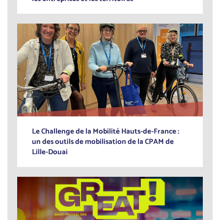
Le Challenge de la Mobilité Hauts-de-France :
un des outils de mobilisation de la CPAM de
Lille-Douai