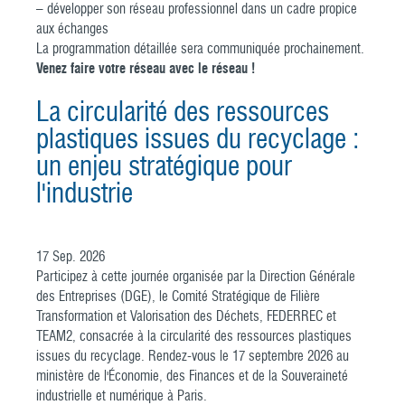
– développer son réseau professionnel dans un cadre propice
aux échanges
La programmation détaillée sera communiquée prochainement.
Venez faire votre réseau avec le réseau !
La circularité des ressources
plastiques issues du recyclage :
un enjeu stratégique pour
l'industrie
17
Sep.
2026
Participez à cette journée organisée par la Direction Générale
des Entreprises (DGE), le Comité Stratégique de Filière
Transformation et Valorisation des Déchets, FEDERREC et
TEAM2, consacrée à la circularité des ressources plastiques
issues du recyclage. Rendez-vous le 17 septembre 2026 au
ministère de l'Économie, des Finances et de la Souveraineté
industrielle et numérique à Paris.