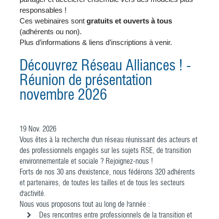
responsables !
Ces webinaires sont
gratuits et ouverts à tous
(adhérents ou non).
Plus d’informations & liens d’inscriptions à venir.
Découvrez Réseau Alliances ! -
Réunion de présentation
novembre 2026
19
Nov.
2026
Vous êtes à la recherche d'un réseau réunissant des acteurs et
des professionnels engagés sur les sujets RSE, de transition
environnementale et sociale ? Rejoignez-nous !
Forts de nos 30 ans d'existence, nous fédérons 320 adhérents
et partenaires, de toutes les tailles et de tous les secteurs
d'activité.
Nous vous proposons tout au long de l'année :
Des rencontres entre professionnels de la transition et