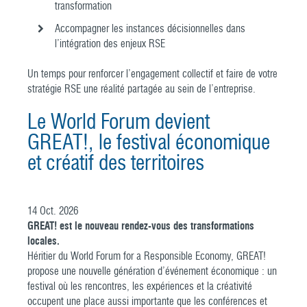
transformation
Accompagner les instances décisionnelles dans
l’intégration des enjeux RSE
Un temps pour renforcer l’engagement collectif et faire de votre
stratégie RSE une réalité partagée au sein de l’entreprise.
Le World Forum devient
GREAT!, le festival économique
et créatif des territoires
14
Oct.
2026
GREAT! est le nouveau rendez-vous des transformations
locales.
Héritier du World Forum for a Responsible Economy, GREAT!
propose une nouvelle génération d’événement économique : un
festival où les rencontres, les expériences et la créativité
occupent une place aussi importante que les conférences et