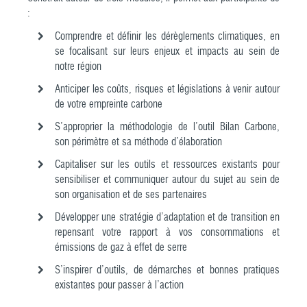
:
Comprendre et définir les dérèglements climatiques, en
se focalisant sur leurs enjeux et impacts au sein de
notre région
Anticiper les coûts, risques et législations à venir autour
de votre empreinte carbone
S’approprier la méthodologie de l’outil Bilan Carbone,
son périmètre et sa méthode d’élaboration
Capitaliser sur les outils et ressources existants pour
sensibiliser et communiquer autour du sujet au sein de
son organisation et de ses partenaires
Développer une stratégie d’adaptation et de transition en
repensant votre rapport à vos consommations et
émissions de gaz à effet de serre
S’inspirer d’outils, de démarches et bonnes pratiques
existantes pour passer à l’action