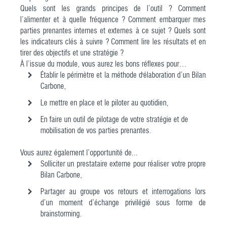
Quels sont les grands principes de l’outil ? Comment
l’alimenter et à quelle fréquence ? Comment embarquer mes
parties prenantes internes et externes à ce sujet ? Quels sont
les indicateurs clés à suivre ? Comment lire les résultats et en
tirer des objectifs et une stratégie ?
À l’issue du module, vous aurez les bons réflexes pour…
Établir le périmètre et la méthode d'élaboration d’un Bilan
Carbone,
Le mettre en place et le piloter au quotidien,
En faire un outil de pilotage de votre stratégie et de
mobilisation de vos parties prenantes.
Vous aurez également l’opportunité de...
Solliciter un prestataire externe pour réaliser votre propre
Bilan Carbone,
Partager au groupe vos retours et interrogations lors
d’un moment d’échange privilégié sous forme de
brainstorming.