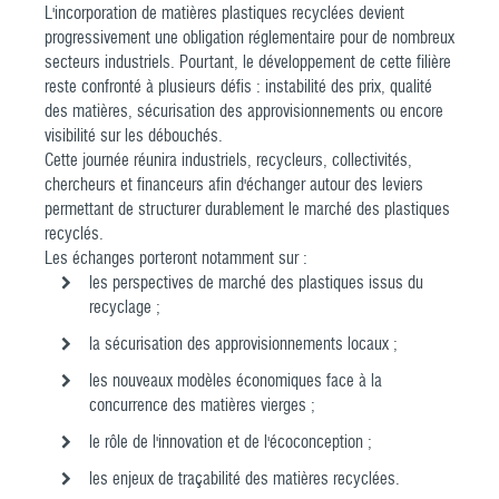
L'incorporation de matières plastiques recyclées devient
progressivement une obligation réglementaire pour de nombreux
secteurs industriels. Pourtant, le développement de cette filière
reste confronté à plusieurs défis : instabilité des prix, qualité
des matières, sécurisation des approvisionnements ou encore
visibilité sur les débouchés.
Cette journée réunira industriels, recycleurs, collectivités,
chercheurs et financeurs afin d'échanger autour des leviers
permettant de structurer durablement le marché des plastiques
recyclés.
Les échanges porteront notamment sur :
les perspectives de marché des plastiques issus du
recyclage ;
la sécurisation des approvisionnements locaux ;
les nouveaux modèles économiques face à la
concurrence des matières vierges ;
le rôle de l'innovation et de l'écoconception ;
les enjeux de traçabilité des matières recyclées.