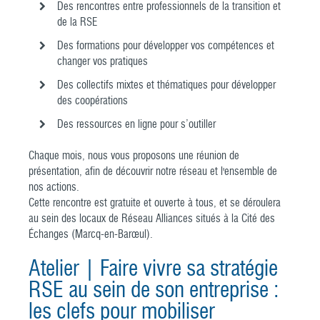
Des rencontres entre professionnels de la transition et
de la RSE
Des formations pour développer vos compétences et
changer vos pratiques
Des collectifs mixtes et thématiques pour développer
des coopérations
Des ressources en ligne pour s’outiller
Chaque mois, nous vous proposons une réunion de
présentation, afin de découvrir notre réseau et l'ensemble de
nos actions.
Cette rencontre est gratuite et ouverte à tous, et se déroulera
au sein des locaux de Réseau Alliances situés à la Cité des
Échanges (Marcq-en-Barœul).
Atelier | Faire vivre sa stratégie
RSE au sein de son entreprise :
les clefs pour mobiliser