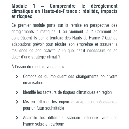
Module 1 – Comprendre le dérèglement
climatique en Hauts-de-France : réalités, impacts
et risques
Ce premier module porte sur la remise en perspective des
dérèglements climatiques. D’où viennent-ils ? Comment se
concrétisent-ils sur le territoire des Hauts-de-France ? Quelles
adaptations prévoir pour réduire son empreinte et assurer la
résilience de son activité ? En quoi est-il nécessaire de se
doter d’une stratégie climat ?
À l’issue du module, vous aurez…
Compris ce qu’impliquent ces changements pour votre
organisation
Identifié les facteurs de risques climatiques en région
Mis en réflexion les enjeux et adaptations nécessaires
pour un futur souhaitable
Assimilé les différents scénarii nationaux vers une
France sobre en carbone