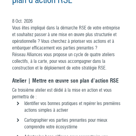
plan d’action RSE
8
Oct.
2026
Vous êtes impliqué dans la démarche RSE de votre entreprise
et souhaitez passer à une mise en œuvre plus structurée et
opérationnelle ? Vous cherchez à prioriser vos actions et à
embarquer efficacement vos parties prenantes ?
Réseau Alliances vous propose un cycle de quatre ateliers
collectifs, à la carte, pour vous accompagner dans la
construction et le déploiement de votre stratégie RSE.
Atelier | Mettre en œuvre son plan d’action RSE
Ce troisième atelier est dédié à la mise en action et vous
permettra de :
Identifier vos bonnes pratiques et repérer les premières
actions simples à activer
Cartographier vos parties prenantes pour mieux
comprendre votre écosystème