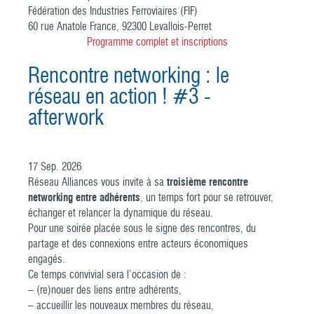
Fédération des Industries Ferroviaires (FIF)
60 rue Anatole France, 92300 Levallois-Perret
Programme complet et inscriptions
Rencontre networking : le
réseau en action ! #3 -
afterwork
17
Sep.
2026
Réseau Alliances vous invite à sa
troisième rencontre
networking entre adhérents
, un temps fort pour se retrouver,
échanger et relancer la dynamique du réseau.
Pour une soirée placée sous le signe des rencontres, du
partage et des connexions entre acteurs économiques
engagés.
Ce temps convivial sera l’occasion de :
– (re)nouer des liens entre adhérents,
– accueillir les nouveaux membres du réseau,