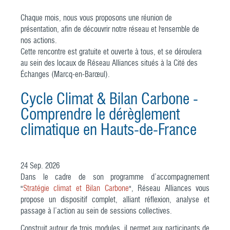
Chaque mois, nous vous proposons une réunion de
présentation, afin de découvrir notre réseau et l'ensemble de
nos actions.
Cette rencontre est gratuite et ouverte à tous, et se déroulera
au sein des locaux de Réseau Alliances situés à la Cité des
Échanges (Marcq-en-Barœul).
Cycle Climat & Bilan Carbone -
Comprendre le dérèglement
climatique en Hauts-de-France
24
Sep.
2026
Dans le cadre de son programme d’accompagnement
"
Stratégie climat et Bilan Carbone
", Réseau Alliances vous
propose un dispositif complet, alliant réflexion, analyse et
passage à l’action au sein de sessions collectives.
Construit autour de trois modules, il permet aux participants de