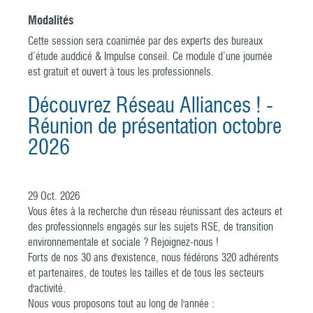
Modalités
Cette session sera coanimée par des experts des bureaux
d’étude auddicé & Impulse conseil. Ce module d’une journée
est gratuit et ouvert à tous les professionnels.
Découvrez Réseau Alliances ! -
Réunion de présentation octobre
2026
29
Oct.
2026
Vous êtes à la recherche d'un réseau réunissant des acteurs et
des professionnels engagés sur les sujets RSE, de transition
environnementale et sociale ? Rejoignez-nous !
Forts de nos 30 ans d'existence, nous fédérons 320 adhérents
et partenaires, de toutes les tailles et de tous les secteurs
d'activité.
Nous vous proposons tout au long de l'année :