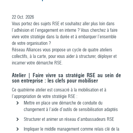
22
Oct.
2026
Vous portez des sujets RSE et souhaitez aller plus loin dans
l’adhésion et l’engagement en interne ? Vous cherchez à faire
vivre votre stratégie dans la durée et à embarquer l’ensemble
de votre organisation ?
Réseau Alliances vous propose un cycle de quatre ateliers
collectifs, à la carte, pour vous aider à structurer, déployer et
incarner votre démarche RSE.
Atelier | Faire vivre sa stratégie RSE au sein de
son entreprise : les clefs pour mobiliser
Ce quatrième atelier est consacré à la mobilisation et à
l’appropriation de votre stratégie RSE :
Mettre en place une démarche de conduite du
changement à l’aide d’outils de sensibilisation adaptés
Structurer et animer un réseau d’ambassadeurs RSE
Impliquer le middle management comme relais clé de la