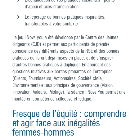
L’identification de vos pratiques existantes : points
d’appui et axes d’amélioration
Le repérage de bonnes pratiques inspirantes,
transférables à votre contexte
Le jeu I Nove you a été développé par le Centre des Jeunes
dirigeants (CJD) et permet aux participants de prendre
conscience des différents aspects de la RSE et des bonnes
pratiques qu’ils ont déjà mises en place, et de s’inspirer
d’autres bonnes pratiques à dupliquer. En abordant des
questions relatives aux parties prenantes de l’entreprise
(Clients, Fournisseurs, Actionnaires, Société civile,
Environnement) et aux principes de gouvernance (Vision,
Innovation, Valeurs, Pilotage), la séance I Nove You permet une
montée en compétence collective et ludique.
Fresque de l’équité : comprendre
et agir face aux inégalités
femmes-hommes