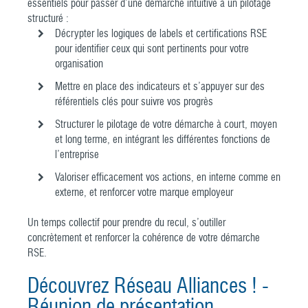
essentiels pour passer d’une démarche intuitive à un pilotage
structuré :
Décrypter les logiques de labels et certifications RSE
pour identifier ceux qui sont pertinents pour votre
organisation
Mettre en place des indicateurs et s’appuyer sur des
référentiels clés pour suivre vos progrès
Structurer le pilotage de votre démarche à court, moyen
et long terme, en intégrant les différentes fonctions de
l’entreprise
Valoriser efficacement vos actions, en interne comme en
externe, et renforcer votre marque employeur
Un temps collectif pour prendre du recul, s’outiller
concrètement et renforcer la cohérence de votre démarche
RSE.
Découvrez Réseau Alliances ! -
Réunion de présentation