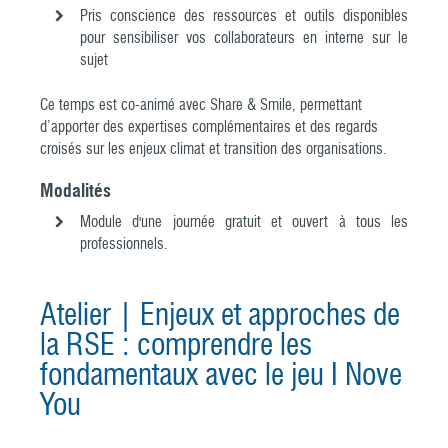
Pris conscience des ressources et outils disponibles
pour sensibiliser vos collaborateurs en interne sur le
sujet
Ce temps est co-animé avec
Share & Smile
, permettant
d’apporter des expertises complémentaires et des regards
croisés sur les enjeux climat et transition des organisations.
Modalités
Module d'une journée gratuit et ouvert à tous les
professionnels.
Atelier | Enjeux et approches de
la RSE : comprendre les
fondamentaux avec le jeu I Nove
You