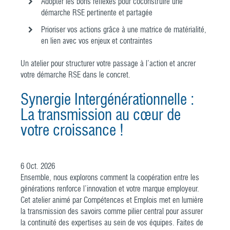
Adopter les bons réflexes pour coconstruire une
démarche RSE pertinente et partagée
Prioriser vos actions grâce à une matrice de matérialité,
en lien avec vos enjeux et contraintes
Un atelier pour structurer votre passage à l’action et ancrer
votre démarche RSE dans le concret.
Synergie Intergénérationnelle :
La transmission au cœur de
votre croissance !
6
Oct.
2026
Ensemble, nous explorons comment la coopération entre les
générations renforce l’innovation et votre marque employeur.
Cet atelier animé par Compétences et Emplois met en lumière
la transmission des savoirs comme pilier central pour assurer
la continuité des expertises au sein de vos équipes. Faites de