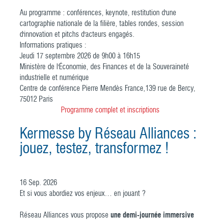
Au programme : conférences, keynote, restitution d'une
cartographie nationale de la filière, tables rondes, session
d'innovation et pitchs d'acteurs engagés.
Informations pratiques :
Jeudi 17 septembre 2026 de 9h00 à 16h15
Ministère de l'Économie, des Finances et de la Souveraineté
industrielle et numérique
Centre de conférence Pierre Mendès France,139 rue de Bercy,
75012 Paris
Programme complet et inscriptions
Kermesse by Réseau Alliances :
jouez, testez, transformez !
16
Sep.
2026
Et si vous abordiez vos enjeux… en jouant ?
Réseau Alliances vous propose
une demi-journée immersive