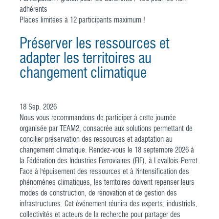
adhérents
Places limitées à 12 participants maximum !
Préserver les ressources et
adapter les territoires au
changement climatique
18
Sep.
2026
Nous vous recommandons de participer à cette journée
organisée par TEAM2, consacrée aux solutions permettant de
concilier préservation des ressources et adaptation au
changement climatique. Rendez-vous le 18 septembre 2026 à
la Fédération des Industries Ferroviaires (FIF), à Levallois-Perret.
Face à l'épuisement des ressources et à l'intensification des
phénomènes climatiques, les territoires doivent repenser leurs
modes de construction, de rénovation et de gestion des
infrastructures. Cet événement réunira des experts, industriels,
collectivités et acteurs de la recherche pour partager des