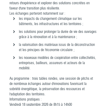
retours d'expérience et explorer des solutions concrètes en
faveur d'une transition plus résiliente.
Les échanges porteront notamment sur :
les impacts du changement climatique sur les
bâtiments, les infrastructures et les territoires ;
les solutions pour prolonger la durée de vie des ouvrages
grâce à la rénovation et à la maintenance ;
la valorisation des matériaux issus de la déconstruction
et les principes de l'économie circulaire ;
les nouveaux modèles de coopération entre collectivités,
entreprises, bailleurs, assureurs et acteurs de la
mobilité.
Au programme : trois tables rondes, une session de pitchs et
de nombreux échanges autour d'innovations favorisant la
sobriété énergétique, la préservation des ressources et
l'adaptation des territoires.
Informations pratiques :
Vendredi 18 septembre 2026 de 8h15 à 14h00