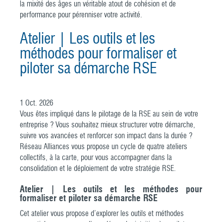
la mixité des âges un véritable atout de cohésion et de
performance pour pérenniser votre activité.
Atelier | Les outils et les
méthodes pour formaliser et
piloter sa démarche RSE
1
Oct.
2026
Vous êtes impliqué dans le pilotage de la RSE au sein de votre
entreprise ? Vous souhaitez mieux structurer votre démarche,
suivre vos avancées et renforcer son impact dans la durée ?
Réseau Alliances vous propose un cycle de quatre ateliers
collectifs, à la carte, pour vous accompagner dans la
consolidation et le déploiement de votre stratégie RSE.
Atelier | Les outils et les méthodes pour
formaliser et piloter sa démarche RSE
Cet atelier vous propose d’explorer les outils et méthodes