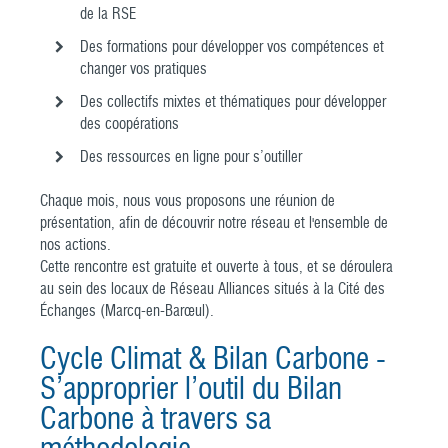
de la RSE
Des formations pour développer vos compétences et
changer vos pratiques
Des collectifs mixtes et thématiques pour développer
des coopérations
Des ressources en ligne pour s’outiller
Chaque mois, nous vous proposons une réunion de
présentation, afin de découvrir notre réseau et l'ensemble de
nos actions.
Cette rencontre est gratuite et ouverte à tous, et se déroulera
au sein des locaux de Réseau Alliances situés à la Cité des
Échanges (Marcq-en-Barœul).
Cycle Climat & Bilan Carbone -
S’approprier l’outil du Bilan
Carbone à travers sa