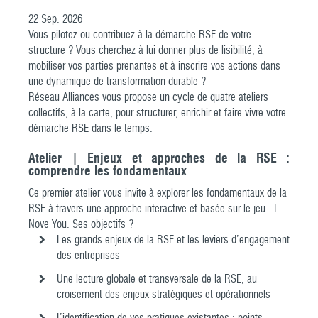
22
Sep.
2026
Vous pilotez ou contribuez à la démarche RSE de votre
structure ? Vous cherchez à lui donner plus de lisibilité, à
mobiliser vos parties prenantes et à inscrire vos actions dans
une dynamique de transformation durable ?
Réseau Alliances vous propose un cycle de quatre ateliers
collectifs, à la carte, pour structurer, enrichir et faire vivre votre
démarche RSE dans le temps.
Atelier | Enjeux et approches de la RSE :
comprendre les fondamentaux
Ce premier atelier vous invite à explorer les fondamentaux de la
RSE à travers une approche interactive et basée sur le jeu : I
Nove You. Ses objectifs ?
Les grands enjeux de la RSE et les leviers d’engagement
des entreprises
Une lecture globale et transversale de la RSE, au
croisement des enjeux stratégiques et opérationnels