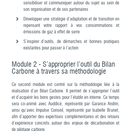
sensibiliser et communiquer autour du sujet au sein de
son organisation et de ses partenaires
Développer une stratégie d’adaptation et de transition en
repensant votre rapport à vos consommations et
émissions de gaz à effet de serre
S’inspirer d’outils, de démarches et bonnes pratiques
existantes pour passer à l’action
Module 2 - S’approprier l’outil du Bilan
Carbone à travers sa méthodologie
Ce second module est centré sur la méthodologie liée à la
réalisation d’un Bilan Carbone. Il permet de s’approprier l’outil
et d’acquérir les bons gestes pour l’établir en interne. Ce temps
sera co-animé avec Auddicé, représenté par Garance Andrin,
ainsi qu’avec Impulse Conseil, représenté par Isabelle Brunet,
afin d’apporter des expertises complémentaires et des retours
d’expérience concrets autour des enjeux de décarbonation et
de pilotage carbone.