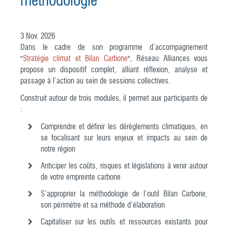
méthodologie
3
Nov.
2026
Dans le cadre de son programme d’accompagnement
"
Stratégie climat et Bilan Carbone
", Réseau Alliances vous
propose un dispositif complet, alliant réflexion, analyse et
passage à l’action au sein de sessions collectives.
Construit autour de trois modules, il permet aux participants de
:
Comprendre et définir les dérèglements climatiques, en
se focalisant sur leurs enjeux et impacts au sein de
notre région
Anticiper les coûts, risques et législations à venir autour
de votre empreinte carbone
S’approprier la méthodologie de l’outil Bilan Carbone,
son périmètre et sa méthode d’élaboration
Capitaliser sur les outils et ressources existants pour