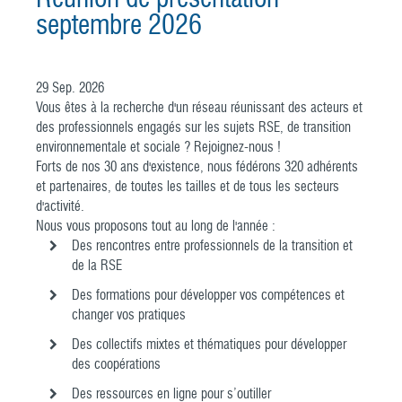
septembre 2026
29
Sep.
2026
Vous êtes à la recherche d'un réseau réunissant des acteurs et
des professionnels engagés sur les sujets RSE, de transition
environnementale et sociale ? Rejoignez-nous !
Forts de nos 30 ans d'existence, nous fédérons 320 adhérents
et partenaires, de toutes les tailles et de tous les secteurs
d'activité.
Nous vous proposons tout au long de l'année :
Des rencontres entre professionnels de la transition et
de la RSE
Des formations pour développer vos compétences et
changer vos pratiques
Des collectifs mixtes et thématiques pour développer
des coopérations
Des ressources en ligne pour s’outiller