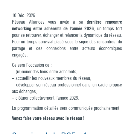
10
Déc.
2026
Réseau Alliances vous invite à sa
dernière rencontre
networking entre adhérents de l'année 2026
, un temps fort
pour se retrouver, échanger et relancer la dynamique du réseau.
Pour un temps convivial placé sous le signe des rencontres, du
partage et des connexions entre acteurs économiques
engagés.
Ce sera l’occasion de :
– (re)nouer des liens entre adhérents,
– accueillir les nouveaux membres du réseau,
– développer son réseau professionnel dans un cadre propice
aux échanges,
– clôturer collectivement l’année 2026.
La programmation détaillée sera communiquée prochainement.
Venez faire votre réseau avec le réseau !