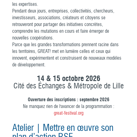
les expertises.
Pendant deux jours, entreprises, collectivités, chercheurs,
investisseurs, associations, créateurs et citoyens se
retrouveront pour partager des initiatives concrètes,
comprendre les mutations en cours et faire émerger de
nouvelles coopérations.
Parce que les grandes transformations prennent racine dans
les territoires, GREAT! met en lumière celles et ceux qui
innovent, expérimentent et construisent de nouveaux modèles
de développement.
14 & 15 octobre 2026
Cité des Échanges & Métropole de Lille
Ouverture des inscriptions : septembre 2026
Ne manquez rien de l'avancer de la programmation :
great-festival.org
Atelier | Mettre en œuvre son